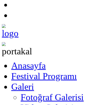
Anasayfa
Festival Programı
Galeri
Fotoğraf Galerisi