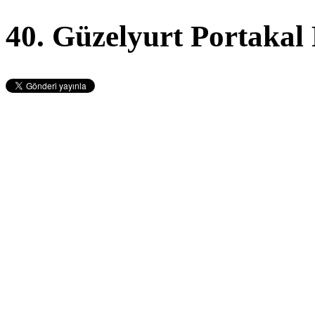
40. Güzelyurt Portakal 