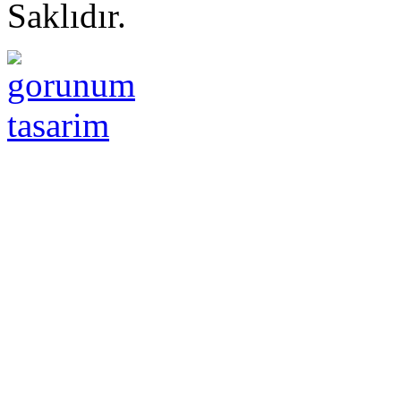
Saklıdır.