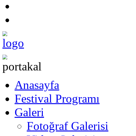
Anasayfa
Festival Programı
Galeri
Fotoğraf Galerisi