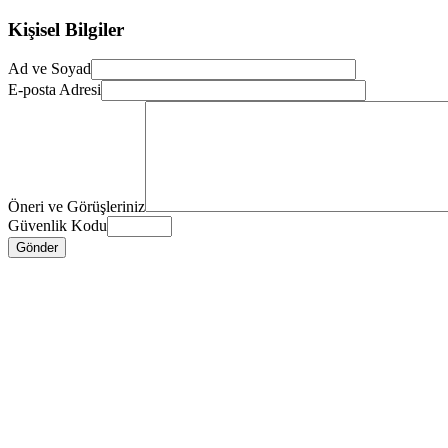
Kişisel Bilgiler
Ad ve Soyad
E-posta Adresi
Öneri ve Görüşleriniz
Güvenlik Kodu