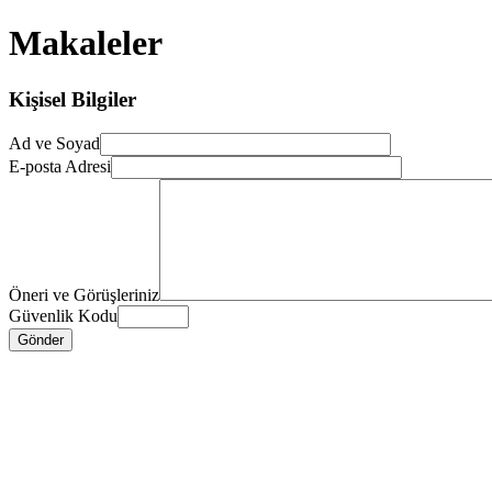
Makaleler
Kişisel Bilgiler
Ad ve Soyad
E-posta Adresi
Öneri ve Görüşleriniz
Güvenlik Kodu